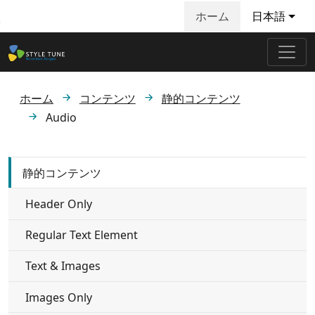
ホーム
日本語
メインコンテンツへ飛ぶ
ホーム
コンテンツ
静的コンテンツ
Audio
静的コンテンツ
Header Only
Regular Text Element
Text & Images
Images Only