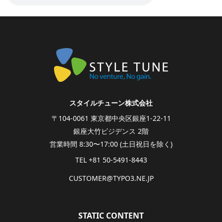
スタイルチューン株式会社
〒104-0061 東京都中央区銀座1-22-11
銀座大竹ビジデンス 2階
営業時間 8:30〜17:00 (土日祝日を除く)
TEL +81 50-5491-8443
CUSTOMER@
TYPO3.NE.
JP
STATIC CONTENT