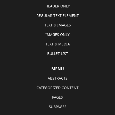
HEADER ONLY
REGULAR TEXT ELEMENT
TEXT & IMAGES
IMAGES ONLY
TEXT & MEDIA
BULLET LIST
MENU
ABSTRACTS
CATEGORIZED CONTENT
PAGES
SUBPAGES